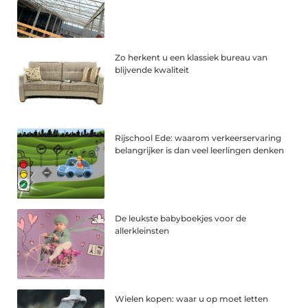
Zo herkent u een klassiek bureau van
blijvende kwaliteit
Rijschool Ede: waarom verkeerservaring
belangrijker is dan veel leerlingen denken
De leukste babyboekjes voor de
allerkleinsten
Wielen kopen: waar u op moet letten