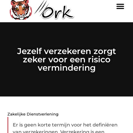
Jezelf verzekeren zorgt
zeker voor een risico
vermindering
Zakelijke Dienstverlening
Er is geen korte termijn voor het definiëren
van verzekeringen. Verzekering is een