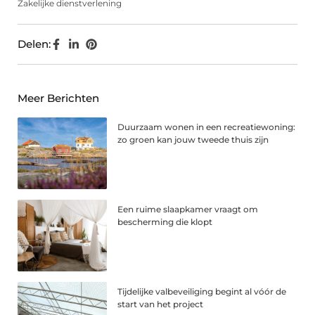
Zakelijke dienstverlening
Delen:
Meer Berichten
Duurzaam wonen in een recreatiewoning:
zo groen kan jouw tweede thuis zijn
Een ruime slaapkamer vraagt om
bescherming die klopt
Tijdelijke valbeveiliging begint al vóór de
start van het project