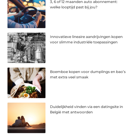
3, 6 of 12 maanden auto abonnement:
welke looptijd past bij jou?
Innovatieve lineaire aandrijvingen kopen
voor slimme industriële toepassingen
Boemboe kopen voor dumplings en bao’s
met extra veel smaak
Duidelijkheid vinden via een datingsite in
België met antwoorden