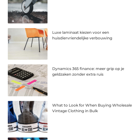
Luxe laminaat kiezen voor een
huisdiervriendelijke verbouwing
Dynamics 365 finance: meer grip op je
geldzaken zonder extra ruis
What to Look for When Buying Wholesale
Vintage Clothing in Bulk