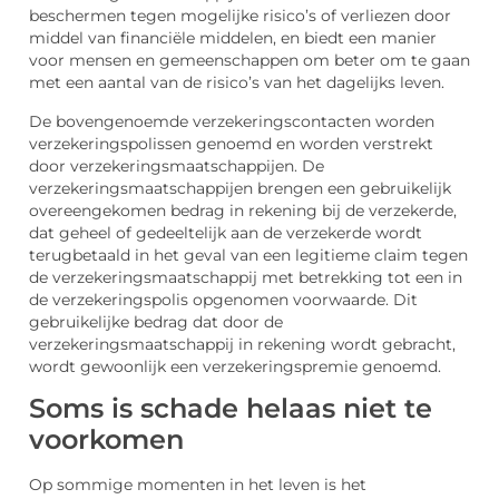
beschermen tegen mogelijke risico’s of verliezen door
middel van financiële middelen, en biedt een manier
voor mensen en gemeenschappen om beter om te gaan
met een aantal van de risico’s van het dagelijks leven.
De bovengenoemde verzekeringscontacten worden
verzekeringspolissen genoemd en worden verstrekt
door verzekeringsmaatschappijen. De
verzekeringsmaatschappijen brengen een gebruikelijk
overeengekomen bedrag in rekening bij de verzekerde,
dat geheel of gedeeltelijk aan de verzekerde wordt
terugbetaald in het geval van een legitieme claim tegen
de verzekeringsmaatschappij met betrekking tot een in
de verzekeringspolis opgenomen voorwaarde. Dit
gebruikelijke bedrag dat door de
verzekeringsmaatschappij in rekening wordt gebracht,
wordt gewoonlijk een verzekeringspremie genoemd.
Soms is schade helaas niet te
voorkomen
Op sommige momenten in het leven is het