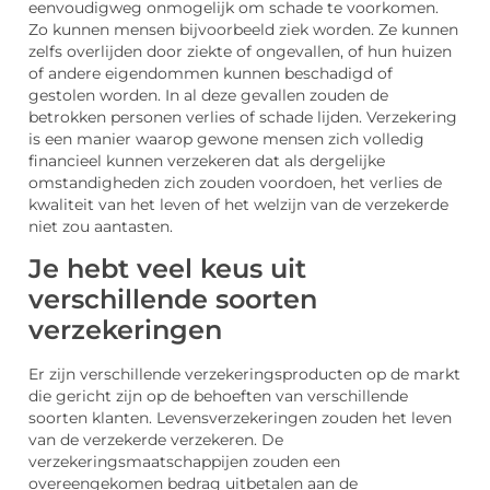
eenvoudigweg onmogelijk om schade te voorkomen.
Zo kunnen mensen bijvoorbeeld ziek worden. Ze kunnen
zelfs overlijden door ziekte of ongevallen, of hun huizen
of andere eigendommen kunnen beschadigd of
gestolen worden. In al deze gevallen zouden de
betrokken personen verlies of schade lijden. Verzekering
is een manier waarop gewone mensen zich volledig
financieel kunnen verzekeren dat als dergelijke
omstandigheden zich zouden voordoen, het verlies de
kwaliteit van het leven of het welzijn van de verzekerde
niet zou aantasten.
Je hebt veel keus uit
verschillende soorten
verzekeringen
Er zijn verschillende verzekeringsproducten op de markt
die gericht zijn op de behoeften van verschillende
soorten klanten. Levensverzekeringen zouden het leven
van de verzekerde verzekeren. De
verzekeringsmaatschappijen zouden een
overeengekomen bedrag uitbetalen aan de