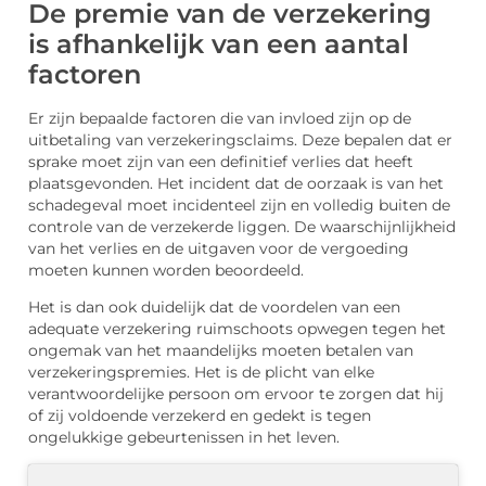
De premie van de verzekering
is afhankelijk van een aantal
factoren
Er zijn bepaalde factoren die van invloed zijn op de
uitbetaling van verzekeringsclaims. Deze bepalen dat er
sprake moet zijn van een definitief verlies dat heeft
plaatsgevonden. Het incident dat de oorzaak is van het
schadegeval moet incidenteel zijn en volledig buiten de
controle van de verzekerde liggen. De waarschijnlijkheid
van het verlies en de uitgaven voor de vergoeding
moeten kunnen worden beoordeeld.
Het is dan ook duidelijk dat de voordelen van een
adequate verzekering ruimschoots opwegen tegen het
ongemak van het maandelijks moeten betalen van
verzekeringspremies. Het is de plicht van elke
verantwoordelijke persoon om ervoor te zorgen dat hij
of zij voldoende verzekerd en gedekt is tegen
ongelukkige gebeurtenissen in het leven.