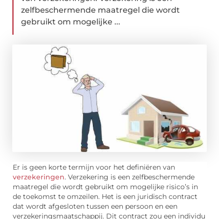
zelfbeschermende maatregel die wordt
gebruikt om mogelijke ...
Er is geen korte termijn voor het definiëren van
verzekeringen
. Verzekering is een zelfbeschermende
maatregel die wordt gebruikt om mogelijke risico’s in
de toekomst te omzeilen. Het is een juridisch contract
dat wordt afgesloten tussen een persoon en een
verzekeringsmaatschappij. Dit contract zou een individu