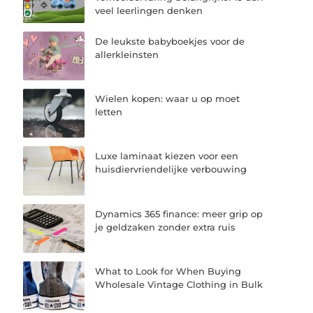
veel leerlingen denken
De leukste babyboekjes voor de
allerkleinsten
Wielen kopen: waar u op moet
letten
Luxe laminaat kiezen voor een
huisdiervriendelijke verbouwing
Dynamics 365 finance: meer grip op
je geldzaken zonder extra ruis
What to Look for When Buying
Wholesale Vintage Clothing in Bulk