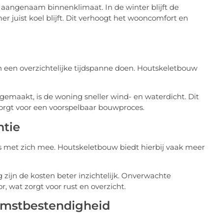
 aangenaam binnenklimaat. In de winter blijft de
 juist koel blijft. Dit verhoogt het wooncomfort en
en een overzichtelijke tijdspanne doen. Houtskeletbouw
gemaakt, is de woning sneller wind- en waterdicht. Dit
rgt voor een voorspelbaar bouwproces.
ntie
s met zich mee. Houtskeletbouw biedt hierbij vaak meer
 zijn de kosten beter inzichtelijk. Onverwachte
 wat zorgt voor rust en overzicht.
komstbestendigheid