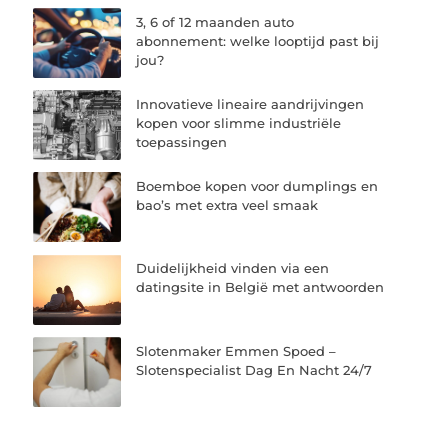
3, 6 of 12 maanden auto
abonnement: welke looptijd past bij
jou?
Innovatieve lineaire aandrijvingen
kopen voor slimme industriële
toepassingen
Boemboe kopen voor dumplings en
bao’s met extra veel smaak
Duidelijkheid vinden via een
datingsite in België met antwoorden
Slotenmaker Emmen Spoed –
Slotenspecialist Dag En Nacht 24/7