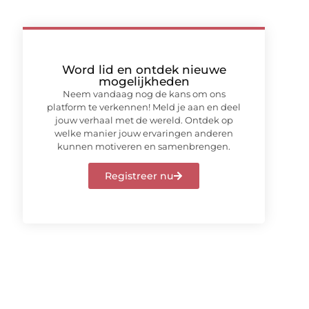
Word lid en ontdek nieuwe
mogelijkheden
Neem vandaag nog de kans om ons
platform te verkennen! Meld je aan en deel
jouw verhaal met de wereld. Ontdek op
welke manier jouw ervaringen anderen
kunnen motiveren en samenbrengen.
Registreer nu