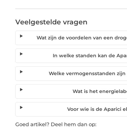
Veelgestelde vragen
Wat zijn de voordelen van een drog
In welke standen kan de Apa
Welke vermogensstanden zijn b
Wat is het energielab
Voor wie is de Aparici e
Goed artikel? Deel hem dan op: