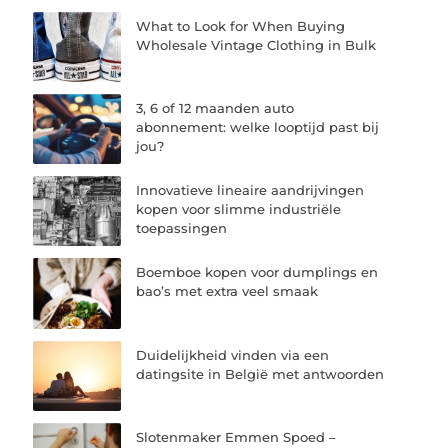
What to Look for When Buying
Wholesale Vintage Clothing in Bulk
3, 6 of 12 maanden auto
abonnement: welke looptijd past bij
jou?
Innovatieve lineaire aandrijvingen
kopen voor slimme industriële
toepassingen
Boemboe kopen voor dumplings en
bao’s met extra veel smaak
Duidelijkheid vinden via een
datingsite in België met antwoorden
Slotenmaker Emmen Spoed –