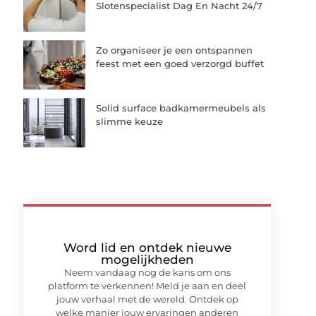
Slotenspecialist Dag En Nacht 24/7
Zo organiseer je een ontspannen
feest met een goed verzorgd buffet
Solid surface badkamermeubels als
slimme keuze
Word lid en ontdek nieuwe
mogelijkheden
Neem vandaag nog de kans om ons
platform te verkennen! Meld je aan en deel
jouw verhaal met de wereld. Ontdek op
welke manier jouw ervaringen anderen