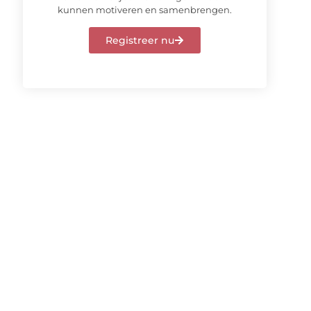
kunnen motiveren en samenbrengen.
Registreer nu