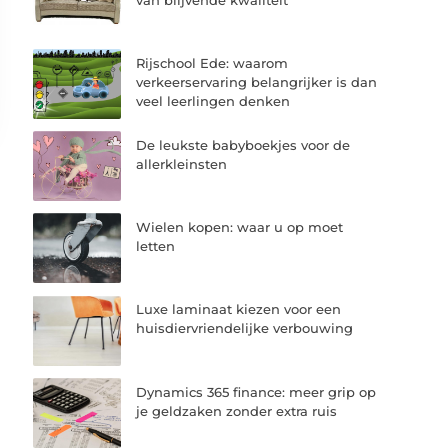
Rijschool Ede: waarom
verkeerservaring belangrijker is dan
veel leerlingen denken
De leukste babyboekjes voor de
allerkleinsten
Wielen kopen: waar u op moet
letten
Luxe laminaat kiezen voor een
huisdiervriendelijke verbouwing
Dynamics 365 finance: meer grip op
je geldzaken zonder extra ruis