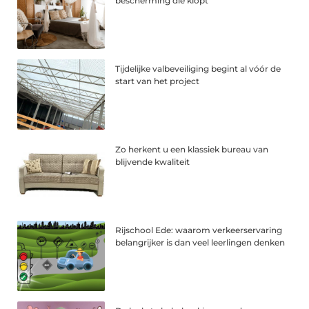
bescherming die klopt
Tijdelijke valbeveiliging begint al vóór de
start van het project
Zo herkent u een klassiek bureau van
blijvende kwaliteit
Rijschool Ede: waarom verkeerservaring
belangrijker is dan veel leerlingen denken