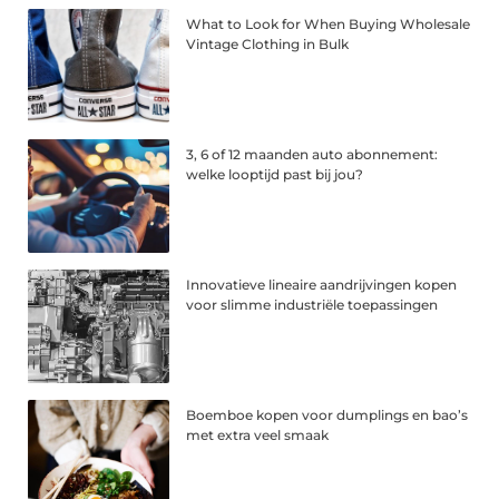
What to Look for When Buying Wholesale
Vintage Clothing in Bulk
3, 6 of 12 maanden auto abonnement:
welke looptijd past bij jou?
Innovatieve lineaire aandrijvingen kopen
voor slimme industriële toepassingen
Boemboe kopen voor dumplings en bao’s
met extra veel smaak