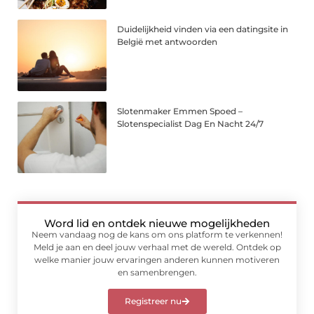
Duidelijkheid vinden via een datingsite in
België met antwoorden
Slotenmaker Emmen Spoed –
Slotenspecialist Dag En Nacht 24/7
Word lid en ontdek nieuwe mogelijkheden
Neem vandaag nog de kans om ons platform te verkennen!
Meld je aan en deel jouw verhaal met de wereld. Ontdek op
welke manier jouw ervaringen anderen kunnen motiveren
en samenbrengen.
Registreer nu