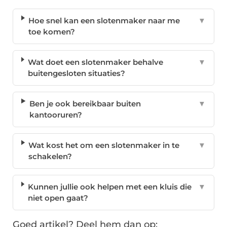
Hoe snel kan een slotenmaker naar me
▼
toe komen?
Wat doet een slotenmaker behalve
▼
buitengesloten situaties?
Ben je ook bereikbaar buiten
▼
kantooruren?
Wat kost het om een slotenmaker in te
▼
schakelen?
Kunnen jullie ook helpen met een kluis die
▼
niet open gaat?
Goed artikel? Deel hem dan op: