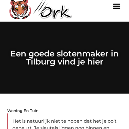
Een goede slotenmaker in
Tilburg vind je hier
Woning En Tuin
Het is natuurlijk niet te hopen dat het je ooit
gebeurt. Je sleutels liggen nog binnen en