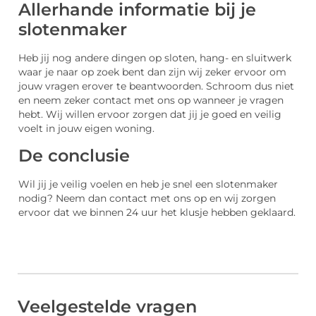
Allerhande informatie bij je
slotenmaker
Heb jij nog andere dingen op sloten, hang- en sluitwerk
waar je naar op zoek bent dan zijn wij zeker ervoor om
jouw vragen erover te beantwoorden. Schroom dus niet
en neem zeker contact met ons op wanneer je vragen
hebt. Wij willen ervoor zorgen dat jij je goed en veilig
voelt in jouw eigen woning.
De conclusie
Wil jij je veilig voelen en heb je snel een slotenmaker
nodig? Neem dan contact met ons op en wij zorgen
ervoor dat we binnen 24 uur het klusje hebben geklaard.
Veelgestelde vragen