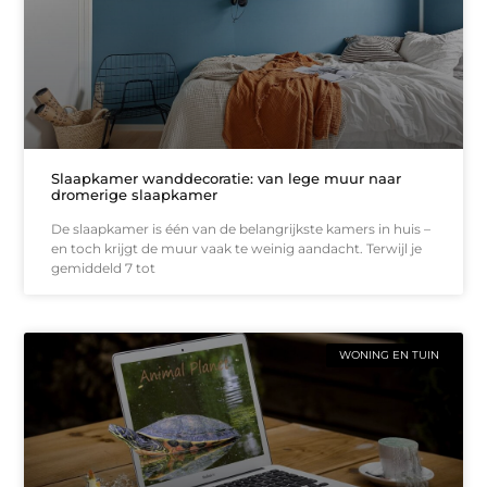
Slaapkamer wanddecoratie: van lege muur naar
dromerige slaapkamer
De slaapkamer is één van de belangrijkste kamers in huis –
en toch krijgt de muur vaak te weinig aandacht. Terwijl je
gemiddeld 7 tot
WONING EN TUIN