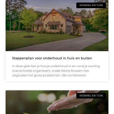
WONING EN TUIN
Stappenplan voor onderhoud in huis en buiten
In deze gids leer je hoe je onderhoud in en rond je woning
overzichtelijk organiseert, zodat kleine klussen niet
uitgroeien tot grote problemen. We combineren
WONING EN TUIN