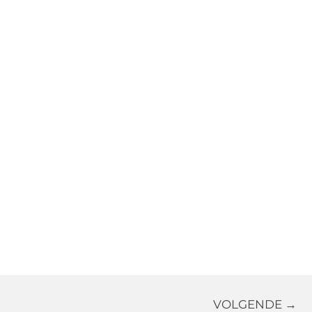
VOLGENDE →