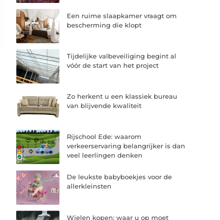
Een ruime slaapkamer vraagt om
bescherming die klopt
Tijdelijke valbeveiliging begint al
vóór de start van het project
Zo herkent u een klassiek bureau
van blijvende kwaliteit
Rijschool Ede: waarom
verkeerservaring belangrijker is dan
veel leerlingen denken
De leukste babyboekjes voor de
allerkleinsten
Wielen kopen: waar u op moet