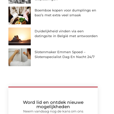
Boemboe kopen voor dumplings en
bao’s met extra veel smaak
Duidelijkheid vinden via een
datingsite in België met antwoorden
Slotenmaker Emmen Spoed –
Slotenspecialist Dag En Nacht 24/7
Word lid en ontdek nieuwe
mogelijkheden
Neem vandaag nog de kans om ons