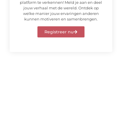
platform te verkennen! Meld je aan en deel
jouw verhaal met de wereld. Ontdek op
welke manier jouw ervaringen anderen
kunnen motiveren en samenbrengen.
Registreer nu