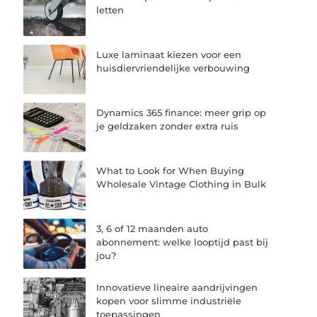
letten
Luxe laminaat kiezen voor een
huisdiervriendelijke verbouwing
Dynamics 365 finance: meer grip op
je geldzaken zonder extra ruis
What to Look for When Buying
Wholesale Vintage Clothing in Bulk
3, 6 of 12 maanden auto
abonnement: welke looptijd past bij
jou?
Innovatieve lineaire aandrijvingen
kopen voor slimme industriële
toepassingen