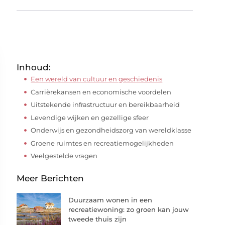
Inhoud:
Een wereld van cultuur en geschiedenis
Carrièrekansen en economische voordelen
Uitstekende infrastructuur en bereikbaarheid
Levendige wijken en gezellige sfeer
Onderwijs en gezondheidszorg van wereldklasse
Groene ruimtes en recreatiemogelijkheden
Veelgestelde vragen
Meer Berichten
Duurzaam wonen in een
recreatiewoning: zo groen kan jouw
tweede thuis zijn